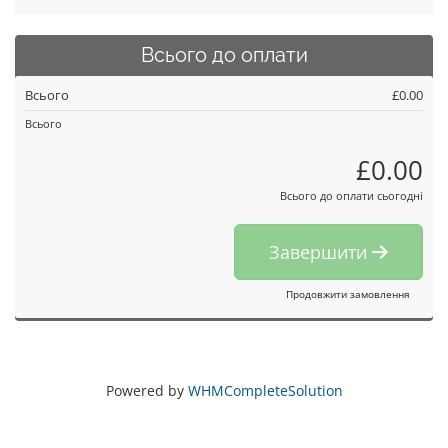
Всього до оплати
Всього
£0.00
Всього
£0.00
Всього до оплати сьогодні
Завершити
Продовжити замовлення
Powered by
WHMCompleteSolution