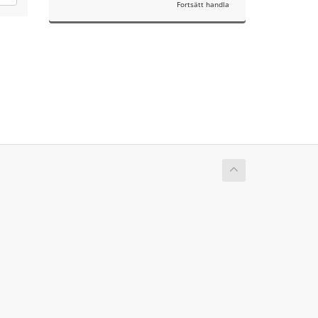
Fortsätt handla