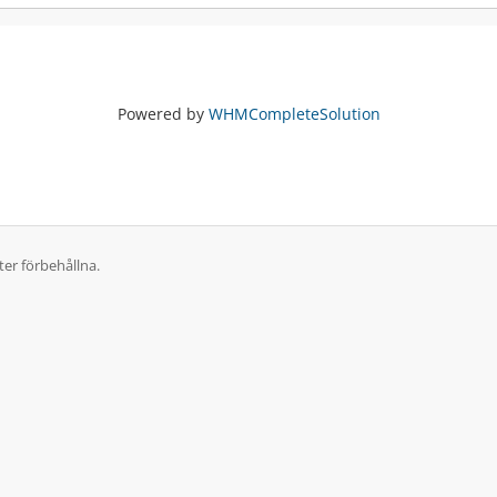
Powered by
WHMCompleteSolution
ter förbehållna.