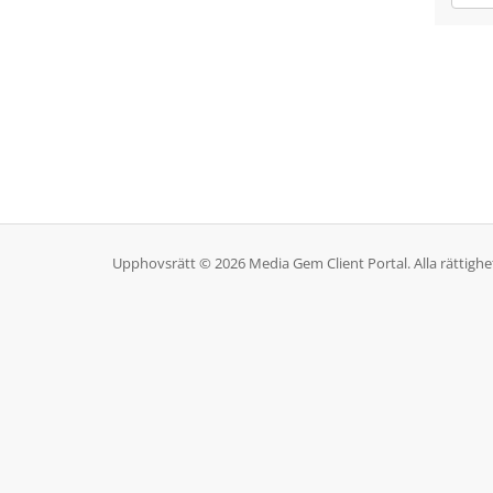
Upphovsrätt © 2026 Media Gem Client Portal. Alla rättighe