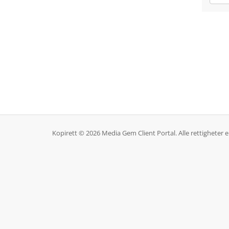
Kopirett © 2026 Media Gem Client Portal. Alle rettigheter e