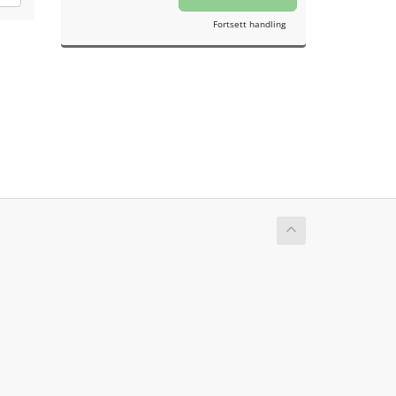
Fortsett handling